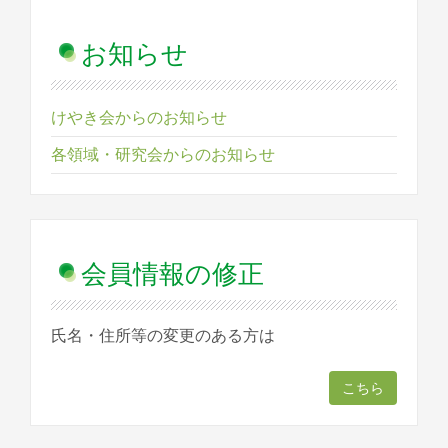
お知らせ
けやき会からのお知らせ
各領域・研究会からのお知らせ
会員情報の修正
氏名・住所等の変更のある方は
こちら