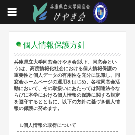
個人情報保護方針
兵庫県立大学同窓会けやき会(以下、同窓会とい
う)は、高度情報化社会における個人情報保護の
重要性と個人データの有用性を充分に認識し、同
窓会ホームページの運用をはじめ、各種同窓会活
動において、その取扱いにあたっては関連法令な
らびに本学における個人情報の保護に関する規定
を遵守するとともに、以下の方針に基づき個人情
報の保護に努めます。
1.個人情報の取得について