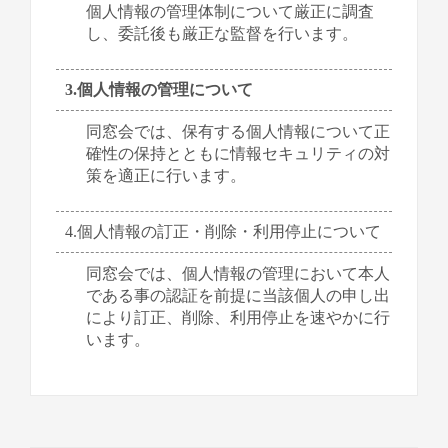
個人情報の管理体制について厳正に調査
し、委託後も厳正な監督を行います。
3.個人情報の管理について
同窓会では、保有する個人情報について正
確性の保持とともに情報セキュリティの対
策を適正に行います。
4.個人情報の訂正・削除・利用停止について
同窓会では、個人情報の管理において本人
である事の認証を前提に当該個人の申し出
により訂正、削除、利用停止を速やかに行
います。