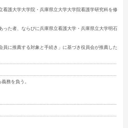
看護大学大学院・兵庫県立大学大学院看護学研究科を修
った者、ならびに兵庫県立看護大学・兵庫県立大学明石
員に推薦する対象と手続き」に基づき役員会が推薦した
る義務を負う。
。