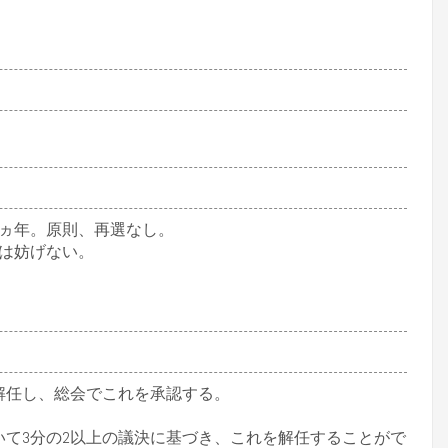
ヵ年。原則、再選なし。
は妨げない。
解任し、総会でこれを承認する。
て3分の2以上の議決に基づき、これを解任することがで