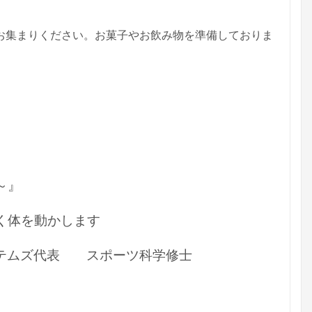
お集まりください。お菓子やお飲み物を準備しておりま
～』
体を動かします
ステムズ代表 スポーツ科学修士