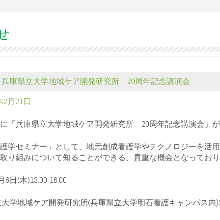
せ
】兵庫県立大学地域ケア開発研究所 20周年記念講演会
5年2月21日
月6日に「兵庫県立大学地域ケア開発研究所 20周年記念講演会」
護学セミナー」として、
地元創成看護学やテクノロジーを活用
取り組みについて知ることができる、貴重な機会となっており
6日(木)13:00-16:00
立大学地域ケア開発研究所(兵庫県立大学明石看護キャンパス内)