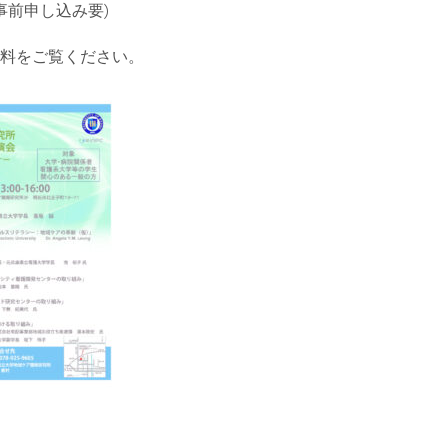
事前申し込み要)
料をご覧ください。