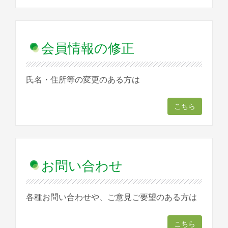
会員情報の修正
氏名・住所等の変更のある方は
こちら
お問い合わせ
各種お問い合わせや、ご意見ご要望のある方は
こちら