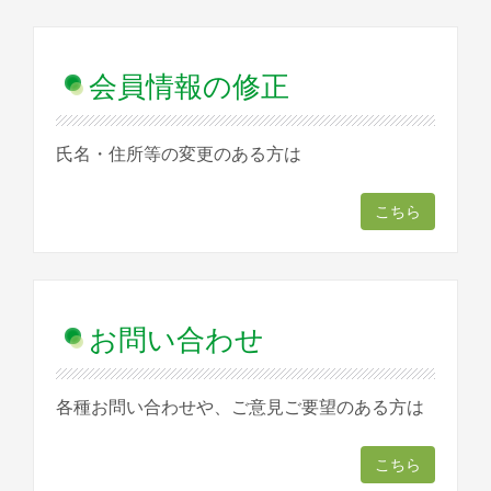
会員情報の修正
氏名・住所等の変更のある方は
こちら
お問い合わせ
各種お問い合わせや、ご意見ご要望のある方は
こちら