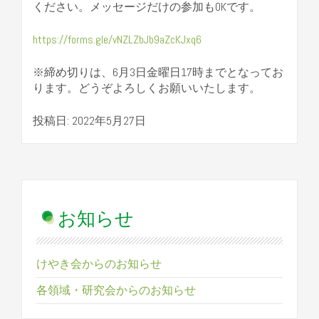
ください。メッセ
ージだけの参加もOKです。
https://forms.gle/vNZLZbJb9aZc
KJxq6
※締め切りは、6月3日金曜日17時までとなってお
ります。どうぞよろしくお願いいたします。
投稿日: 2022年5月27日
お知らせ
けやき会からのお知らせ
各領域・研究会からのお知らせ