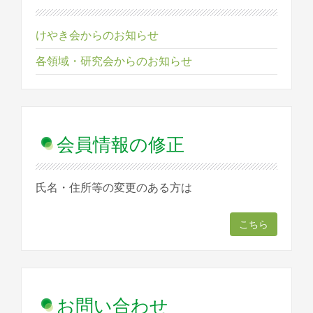
けやき会からのお知らせ
各領域・研究会からのお知らせ
会員情報の修正
氏名・住所等の変更のある方は
こちら
お問い合わせ