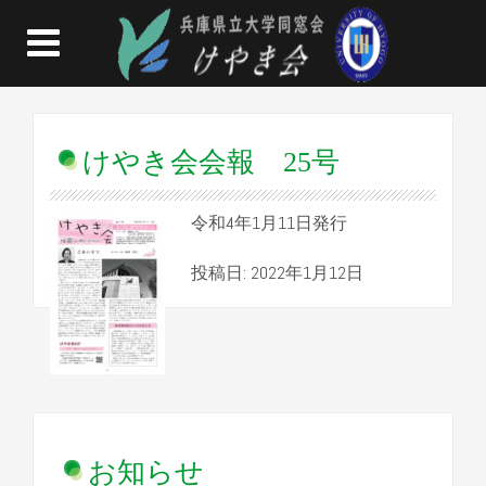
けやき会会報 25号
令和4年1月11日発行
投稿日: 2022年1月12日
お知らせ