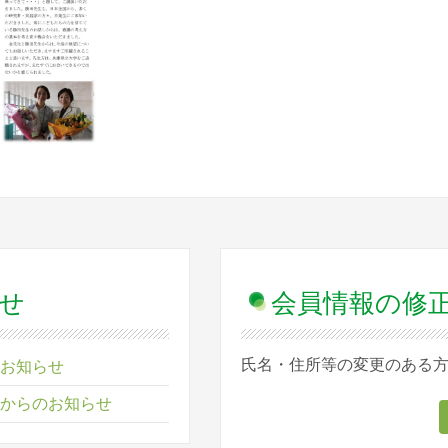
せ
会員情報の修
氏名・住所等の変更のある
お知らせ
からのお知らせ