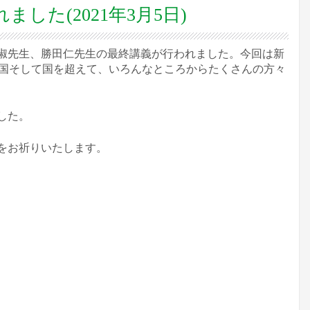
た(2021年3月5日)
外淑先生、勝田仁先生の最終講義が行われました。今回は新
全国そして国を超えて、いろんなところからたくさんの方々
した。
をお祈りいたします。