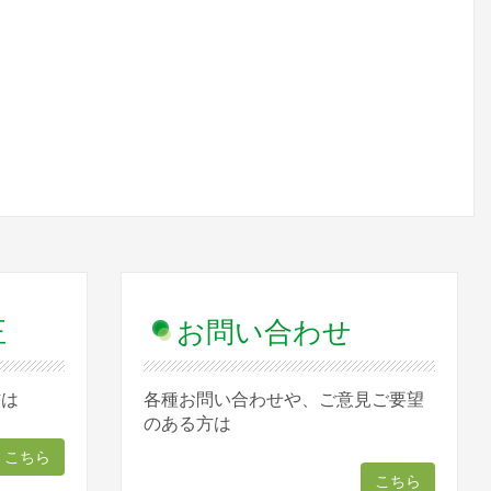
正
お問い合わせ
方は
各種お問い合わせや、ご意見ご要望
のある方は
こちら
こちら