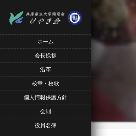
ホーム
会長挨拶
沿革
校章・校歌
個人情報保護方針
会則
役員名簿