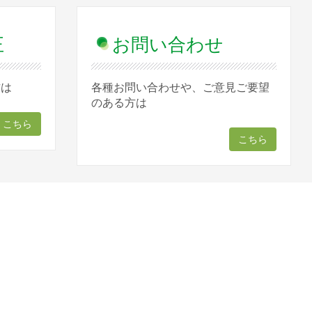
正
お問い合わせ
方は
各種お問い合わせや、ご意見ご要望
のある方は
こちら
こちら