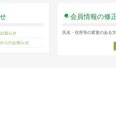
せ
会員情報の修
氏名・住所等の変更のある
お知らせ
からのお知らせ