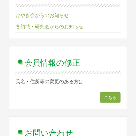
けやき会からのお知らせ
各領域・研究会からのお知らせ
会員情報の修正
氏名・住所等の変更のある方は
こちら
お問い合わせ