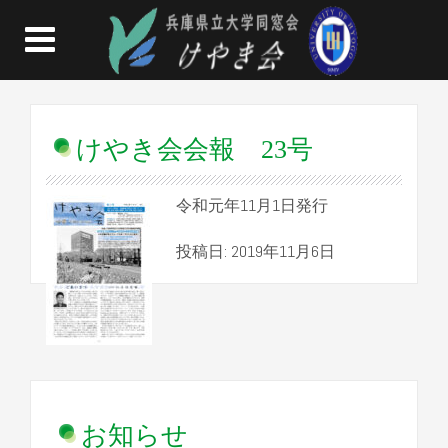
けやき会会報 23号
令和元年11月1日発行
投稿日: 2019年11月6日
お知らせ