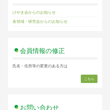
けやき会からのお知らせ
各領域・研究会からのお知らせ
会員情報の修正
氏名・住所等の変更のある方は
こちら
お問い合わせ