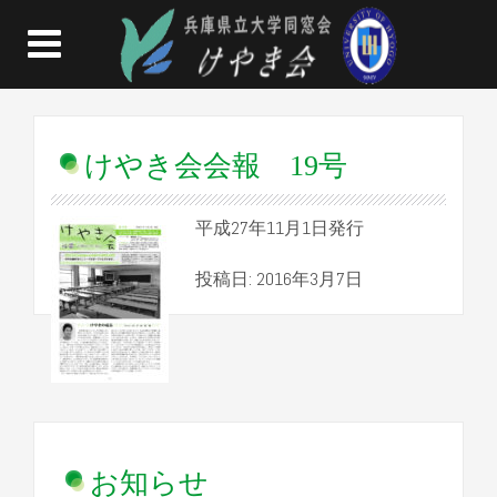
けやき会会報 19号
平成27年11月1日発行
投稿日: 2016年3月7日
お知らせ