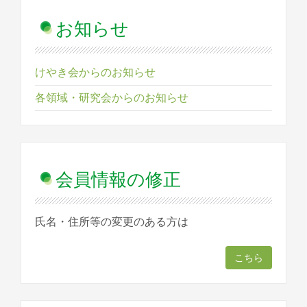
お知らせ
けやき会からのお知らせ
各領域・研究会からのお知らせ
会員情報の修正
氏名・住所等の変更のある方は
こちら