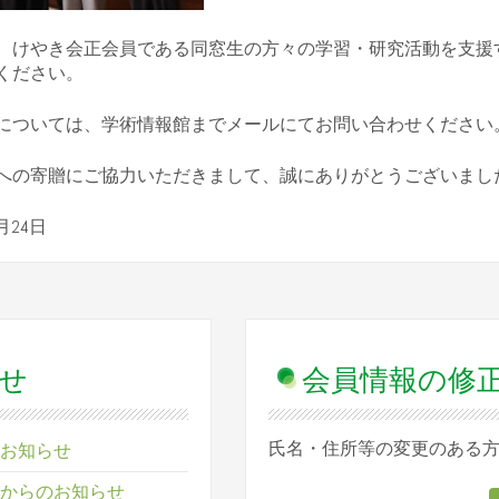
、けやき会正会員である同窓生の方々の学習・研究活動を支援
ください。
については、学術情報館までメールにてお問い合わせください
への寄贈にご協力いただきまして、誠にありがとうございまし
月24日
せ
会員情報の修
氏名・住所等の変更のある
お知らせ
からのお知らせ