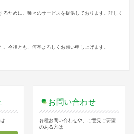
するために、種々のサービスを提供しております。詳しく
。
た。今後とも、何卒よろしくお願い申し上げます。
正
お問い合わせ
方は
各種お問い合わせや、ご意見ご要望
のある方は