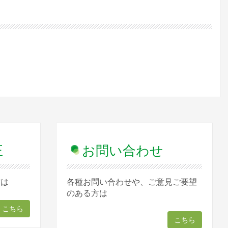
正
お問い合わせ
方は
各種お問い合わせや、ご意見ご要望
のある方は
こちら
こちら