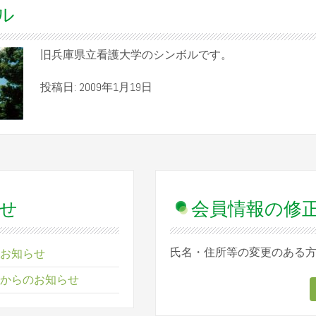
ル
旧兵庫県立看護大学のシンボルです。
投稿日: 2009年1月19日
せ
会員情報の修
氏名・住所等の変更のある
お知らせ
からのお知らせ