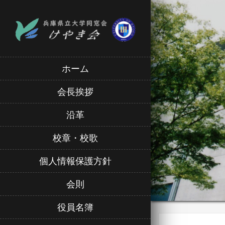
ホーム
会長挨拶
沿革
校章・校歌
個人情報保護方針
会則
役員名簿