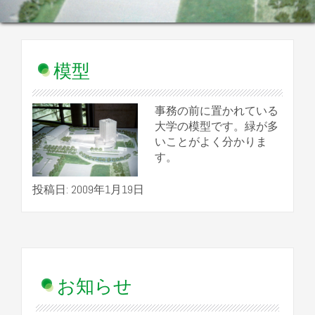
模型
事務の前に置かれている
大学の模型です。緑が多
いことがよく分かりま
す。
投稿日: 2009年1月19日
お知らせ