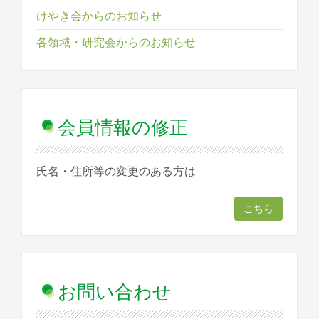
けやき会からのお知らせ
各領域・研究会からのお知らせ
会員情報の修正
氏名・住所等の変更のある方は
こちら
お問い合わせ