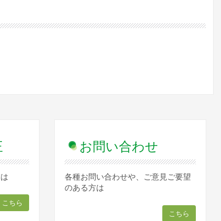
正
お問い合わせ
方は
各種お問い合わせや、ご意見ご要望
のある方は
こちら
こちら