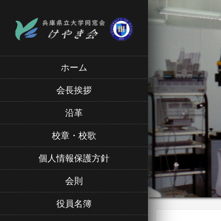
ホーム
会長挨拶
沿革
校章・校歌
個人情報保護方針
会則
役員名簿