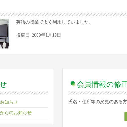
英語の授業でよく利用していました。
投稿日: 2009年1月19日
せ
会員情報の修
氏名・住所等の変更のある
お知らせ
からのお知らせ