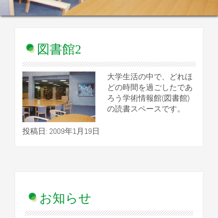
図書館2
大学生活の中で、どれほ
どの時間を過ごしたであ
ろう学術情報館(図書館)
の読書スペースです。
投稿日: 2009年1月19日
お知らせ