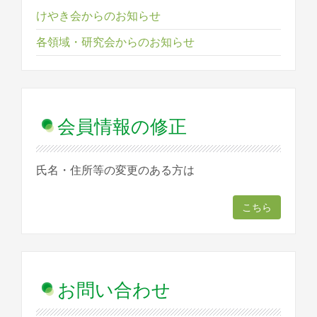
けやき会からのお知らせ
各領域・研究会からのお知らせ
会員情報の修正
氏名・住所等の変更のある方は
こちら
お問い合わせ