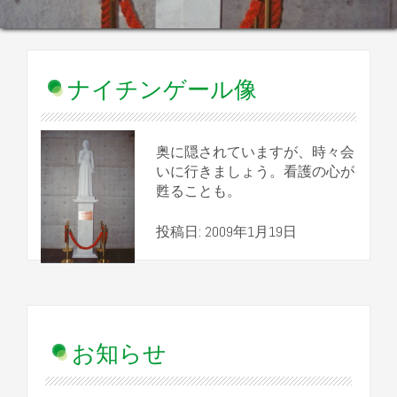
ナイチンゲール像
奥に隠されていますが、時々会
いに行きましょう。看護の心が
甦ることも。
投稿日: 2009年1月19日
お知らせ