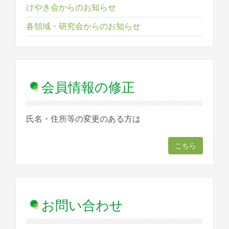
けやき会からのお知らせ
各領域・研究会からのお知らせ
会員情報の修正
氏名・住所等の変更のある方は
こちら
お問い合わせ